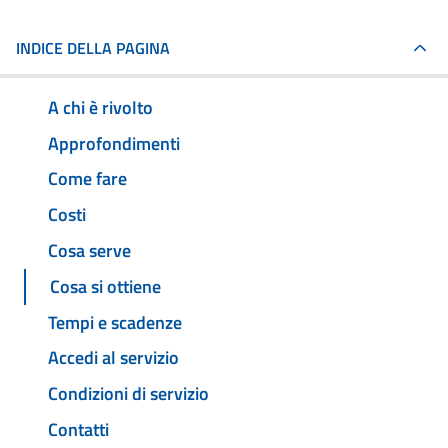
INDICE DELLA PAGINA
A chi è rivolto
Approfondimenti
Come fare
Costi
Cosa serve
Cosa si ottiene
Tempi e scadenze
Accedi al servizio
Condizioni di servizio
Contatti