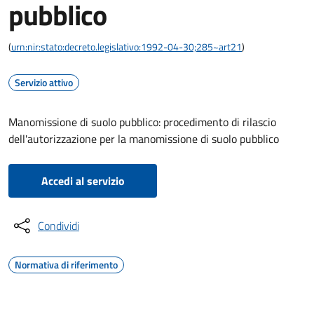
pubblico
(
urn:nir:stato:decreto.legislativo:1992-04-30;285~art21
)
Servizio attivo
Manomissione di suolo pubblico: procedimento di rilascio
dell'autorizzazione per la manomissione di suolo pubblico
Accedi al servizio
Condividi
Normativa di riferimento