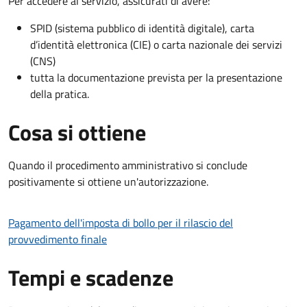
Per accedere al servizio, assicurati di avere:
SPID (sistema pubblico di identità digitale), carta
d’identità elettronica (CIE) o carta nazionale dei servizi
(CNS)
tutta la documentazione prevista per la presentazione
della pratica.
Cosa si ottiene
Quando il procedimento amministrativo si conclude
positivamente si ottiene un'autorizzazione.
Pagamento dell'imposta di bollo per il rilascio del
provvedimento finale
Tempi e scadenze