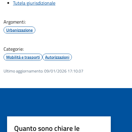
Tutela giurisdizionale
Argomenti:
Urbanizzazione
Categorie:
Mobilità e trasporti
Autorizzazioni
Ultimo aggiornamento:
09/01/2026 17:10.07
Quanto sono chiare le