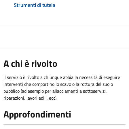
Strumenti di tutela
A chi è rivolto
Il servizio è rivolto a chiunque abbia la necessità di eseguire
interventi che comportino lo scavo o la rottura del suolo
pubblico (ad esempio per allacciamenti a sottoservizi,
riparazioni, lavori edili, ecc).
Approfondimenti