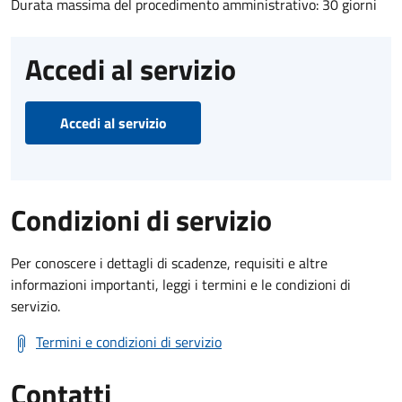
Durata massima del procedimento amministrativo: 30 giorni
Accedi al servizio
Accedi al servizio
Condizioni di servizio
Per conoscere i dettagli di scadenze, requisiti e altre
informazioni importanti, leggi i termini e le condizioni di
servizio.
Termini e condizioni di servizio
Contatti