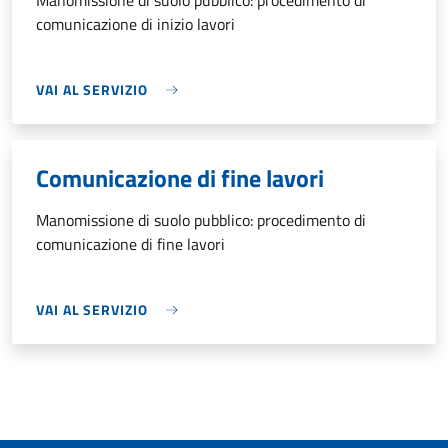
Manomissione di suolo pubblico: procedimento di
comunicazione di inizio lavori
VAI AL SERVIZIO
Comunicazione di fine lavori
Manomissione di suolo pubblico: procedimento di
comunicazione di fine lavori
VAI AL SERVIZIO