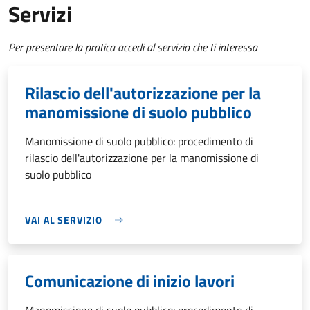
Servizi
Per presentare la pratica accedi al servizio che ti interessa
Rilascio dell'autorizzazione per la
manomissione di suolo pubblico
Manomissione di suolo pubblico: procedimento di
rilascio dell'autorizzazione per la manomissione di
suolo pubblico
VAI AL SERVIZIO
Comunicazione di inizio lavori