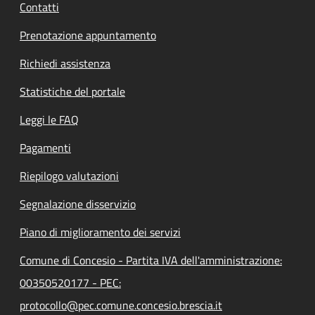
Contatti
Prenotazione appuntamento
Richiedi assistenza
Statistiche del portale
Leggi le FAQ
Pagamenti
Riepilogo valutazioni
Segnalazione disservizio
Piano di miglioramento dei servizi
Comune di Concesio - Partita IVA dell'amministrazione:
00350520177 - PEC:
protocollo@pec.comune.concesio.brescia.it