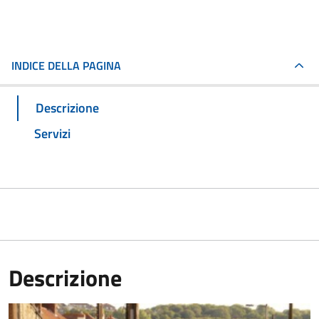
INDICE DELLA PAGINA
Descrizione
Servizi
Descrizione