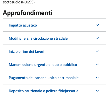
sottosuolo (PUGSS).
Approfondimenti
Impatto acustico
Modifiche alla circolazione stradale
Inizio e fine dei lavori
Manomissione urgente di suolo pubblico
Pagamento del canone unico patrimoniale
Deposito cauzionale e polizza fidejussoria