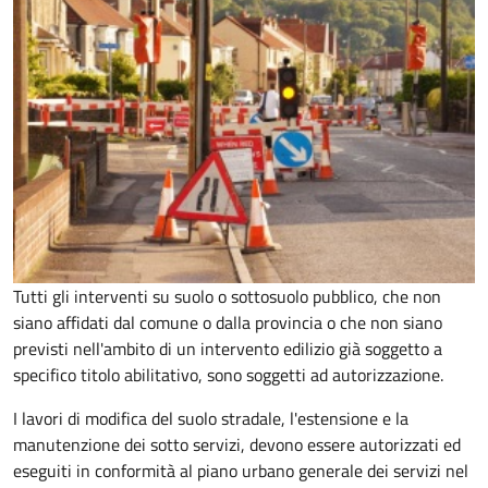
Tutti gli interventi su suolo o sottosuolo pubblico, che non
siano affidati dal comune o dalla provincia o che non siano
previsti nell'ambito di un intervento edilizio già soggetto a
specifico titolo abilitativo, sono soggetti ad
autorizzazione.
I lavori di modifica del suolo stradale, l'estensione e la
manutenzione dei sotto servizi, devono essere autorizzati ed
eseguiti in conformità al piano urbano generale dei servizi nel