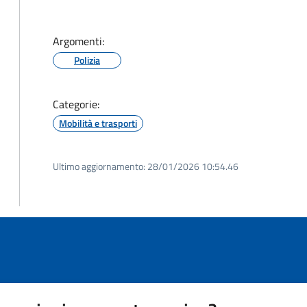
Argomenti:
Polizia
Categorie:
Mobilità e trasporti
Ultimo aggiornamento:
28/01/2026 10:54.46