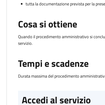
tutta la documentazione prevista per la prese
Cosa si ottiene
Quando il procedimento amministrativo si conclud
servizio.
Tempi e scadenze
Durata massima del procedimento amministrativo
Accedi al servizio