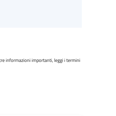
tre informazioni importanti, leggi i termini