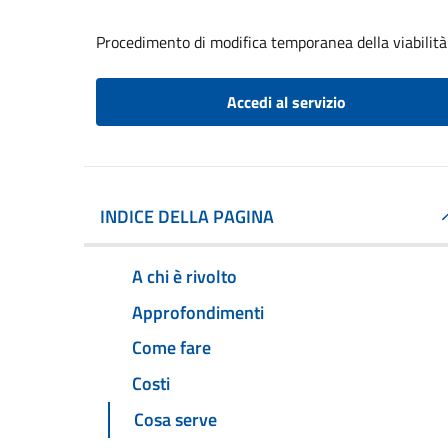
Procedimento di modifica temporanea della viabilità
Accedi al servizio
INDICE DELLA PAGINA
A chi è rivolto
Approfondimenti
Come fare
Costi
Cosa serve