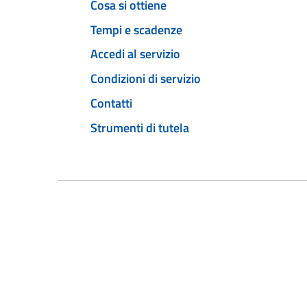
Cosa si ottiene
Tempi e scadenze
Accedi al servizio
Condizioni di servizio
Contatti
Strumenti di tutela