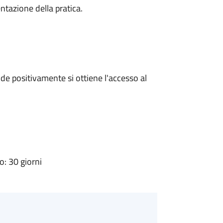
ntazione della pratica.
e positivamente si ottiene l'accesso al
: 30 giorni