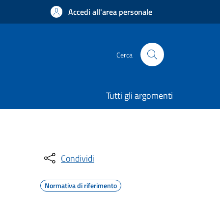
Accedi all'area personale
Cerca
Tutti gli argomenti
Condividi
Normativa di riferimento