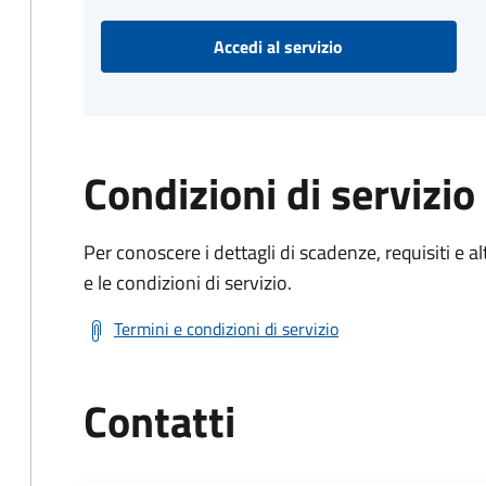
Accedi al servizio
Condizioni di servizio
Per conoscere i dettagli di scadenze, requisiti e al
e le condizioni di servizio.
Termini e condizioni di servizio
Contatti