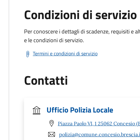
Condizioni di servizio
Per conoscere i dettagli di scadenze, requisiti e al
e le condizioni di servizio.
Termini e condizioni di servizio
Contatti
Ufficio Polizia Locale
Piazza Paolo VI, 1 25062 Concesio (
polizia@comune.concesio.brescia.