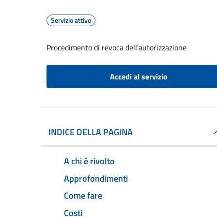
Servizio attivo
Procedimento di revoca dell'autorizzazione
Accedi al servizio
INDICE DELLA PAGINA
A chi è rivolto
Approfondimenti
Come fare
Costi