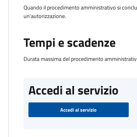
Quando il procedimento amministrativo si conclu
un'autorizzazione.
Tempi e scadenze
Durata massima del procedimento amministrativo
Accedi al servizio
Accedi al servizio