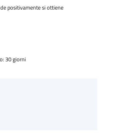
de positivamente si ottiene
: 30 giorni