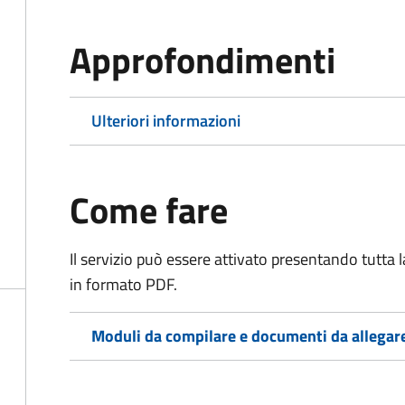
Approfondimenti
Ulteriori informazioni
Come fare
Il servizio può essere attivato presentando tutta
in formato PDF.
Moduli da compilare e documenti da allegar