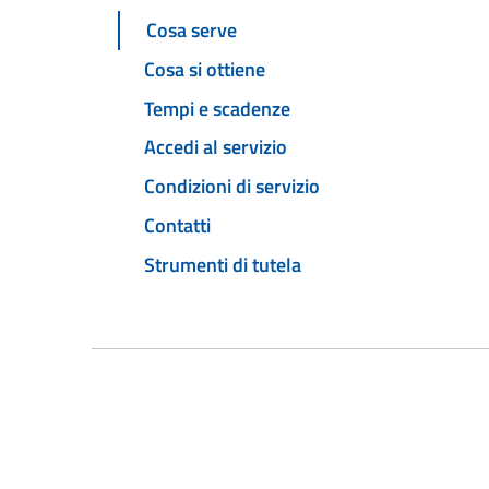
Cosa serve
Cosa si ottiene
Tempi e scadenze
Accedi al servizio
Condizioni di servizio
Contatti
Strumenti di tutela