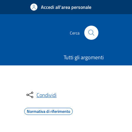
Accedi all'area personale
Cerca
Tutti gli argomenti
Condividi
Normativa di riferimento