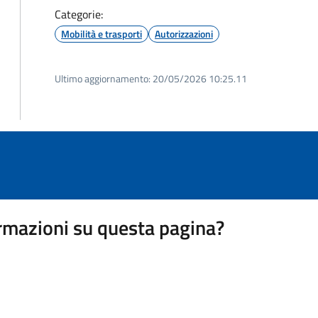
Categorie:
Mobilità e trasporti
Autorizzazioni
Ultimo aggiornamento:
20/05/2026 10:25.11
rmazioni su questa pagina?