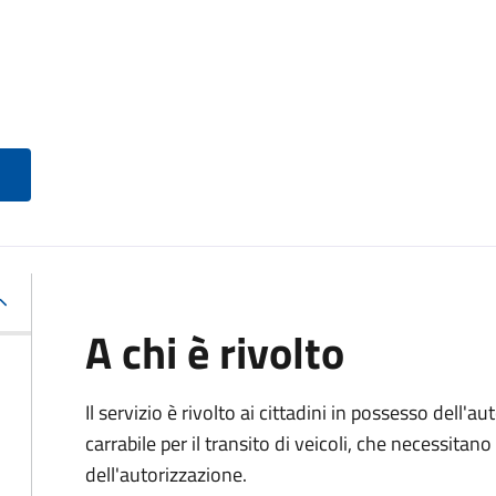
A chi è rivolto
Il servizio è rivolto ai cittadini in possesso dell'a
carrabile per il transito di veicoli, che necessitan
dell'autorizzazione.