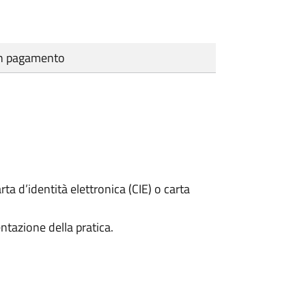
cun pagamento
rta d’identità elettronica (CIE) o carta
ntazione della pratica.