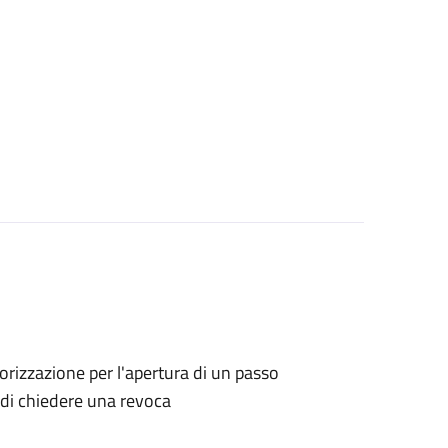
utorizzazione per l'apertura di un passo
o di chiedere una revoca