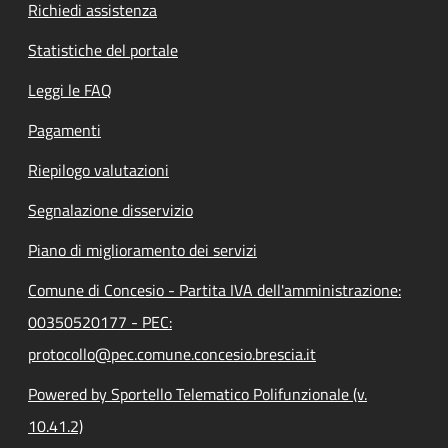
Richiedi assistenza
Statistiche del portale
Leggi le FAQ
Pagamenti
Riepilogo valutazioni
Segnalazione disservizio
Piano di miglioramento dei servizi
Comune di Concesio - Partita IVA dell'amministrazione:
00350520177 - PEC:
protocollo@pec.comune.concesio.brescia.it
Powered by Sportello Telematico Polifunzionale (v.
10.41.2)