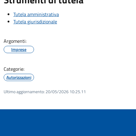
Tutela amministrativa
Tutela giurisdizionale
Argomenti:
Imprese
Categorie:
Autorizzazioni
Ultimo aggiornamento:
20/05/2026 10:25.11