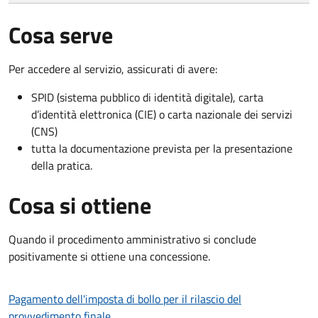
Cosa serve
Per accedere al servizio, assicurati di avere:
SPID (sistema pubblico di identità digitale), carta
d’identità elettronica (CIE) o carta nazionale dei servizi
(CNS)
tutta la documentazione prevista per la presentazione
della pratica.
Cosa si ottiene
Quando il procedimento amministrativo si conclude
positivamente si ottiene una concessione.
Pagamento dell'imposta di bollo per il rilascio del
provvedimento finale