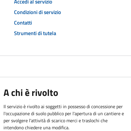
Accedi al servizio
Condizioni di servizio
Contatti
Strumenti di tutela
A chi è rivolto
Il servizio è rivolto ai soggetti in possesso di concessione per
l'occupazione di suolo pubblico per l'apertura di un cantiere e
per svolgere l'attività di scarico merci e traslochi che
intendono chiedere una modifica.