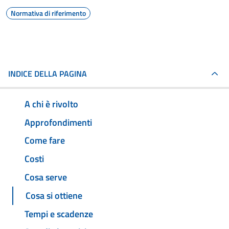
Normativa di riferimento
INDICE DELLA PAGINA
A chi è rivolto
Approfondimenti
Come fare
Costi
Cosa serve
Cosa si ottiene
Tempi e scadenze