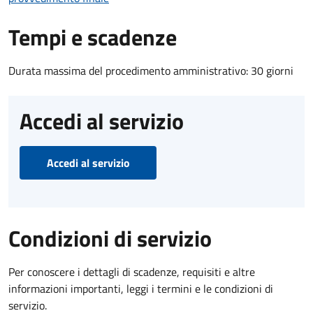
Tempi e scadenze
Durata massima del procedimento amministrativo: 30 giorni
Accedi al servizio
Accedi al servizio
Condizioni di servizio
Per conoscere i dettagli di scadenze, requisiti e altre
informazioni importanti, leggi i termini e le condizioni di
servizio.