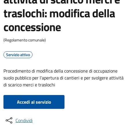
traslochi: modifica della
concessione
(Regolamento comunale)
Servizio attivo
Procedimento di modifica della concessione di occupazione
suolo pubblico per l'apertura di cantieri e per svolgere attività
di scarico merci e traslochi
Accedi al servizio
Condividi