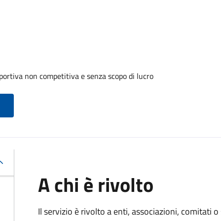
portiva non competitiva e senza scopo di lucro
A chi è rivolto
Il servizio è rivolto a enti, associazioni, comitati