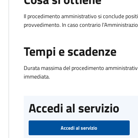
Il procedimento amministrativo si conclude posit
provvedimento. In caso contrario l’Amministrazio
Tempi e scadenze
Durata massima del procedimento amministrativo
immediata.
Accedi al servizio
Accedi al servizio