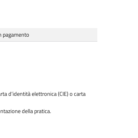
cun pagamento
rta d’identità elettronica (CIE) o carta
ntazione della pratica.