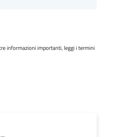
tre informazioni importanti, leggi i termini