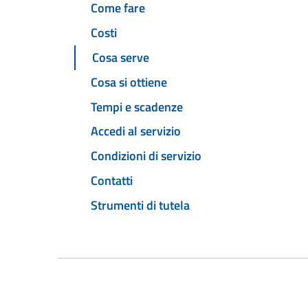
Come fare
Costi
Cosa serve
Cosa si ottiene
Tempi e scadenze
Accedi al servizio
Condizioni di servizio
Contatti
Strumenti di tutela