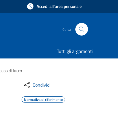
Accedi all'area personale
Cerca
Tutti gli argomenti
copo di lucro
Condividi
Normativa di riferimento