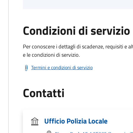
Condizioni di servizio
Per conoscere i dettagli di scadenze, requisiti e al
e le condizioni di servizio.
Termini e condizioni di servizio
Contatti
Ufficio Polizia Locale