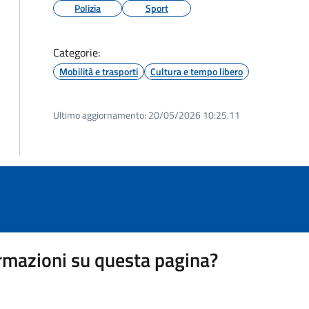
Polizia
Sport
Categorie:
Mobilità e trasporti
Cultura e tempo libero
Ultimo aggiornamento:
20/05/2026 10:25.11
rmazioni su questa pagina?