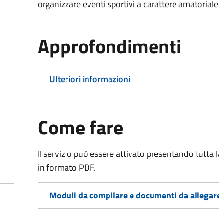
organizzare eventi sportivi a carattere amatoriale
Approfondimenti
Ulteriori informazioni
Come fare
Il servizio può essere attivato presentando tutta
in formato PDF.
Moduli da compilare e documenti da allegar