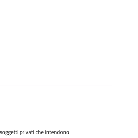
 o soggetti privati che intendono