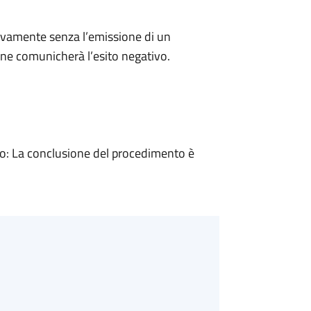
ivamente senza l’emissione di un
ne comunicherà l’esito negativo.
: La conclusione del procedimento è