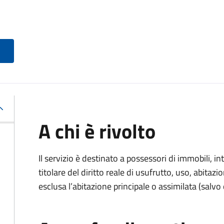
A chi è rivolto
Il servizio è destinato a
possessori di immobili, int
titolare del diritto reale di usufrutto, uso, abitazio
esclusa l’abitazione principale o assimilata (salvo