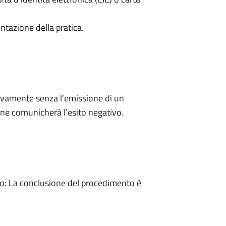
ntazione della pratica.
ivamente senza l’emissione di un
ne comunicherà l’esito negativo.
: La conclusione del procedimento è