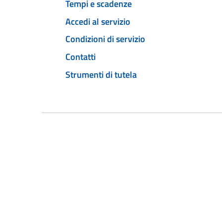
Tempi e scadenze
Accedi al servizio
Condizioni di servizio
Contatti
Strumenti di tutela