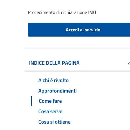
Procedimento di dichiarazione IMU
Accedi al servizio
INDICE DELLA PAGINA
A chi è rivolto
Approfondimenti
Come fare
Cosa serve
Cosa si ottiene