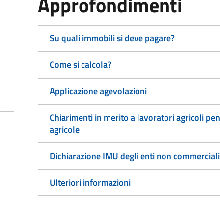
Approfondimenti
Su quali immobili si deve pagare?
Come si calcola?
Applicazione agevolazioni
Chiarimenti in merito a lavoratori agricoli pen
agricole
Dichiarazione IMU degli enti non commerciali
Ulteriori informazioni