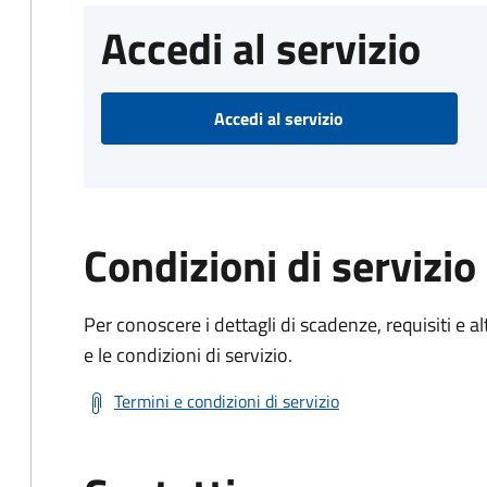
Accedi al servizio
Accedi al servizio
Condizioni di servizio
Per conoscere i dettagli di scadenze, requisiti e al
e le condizioni di servizio.
Termini e condizioni di servizio