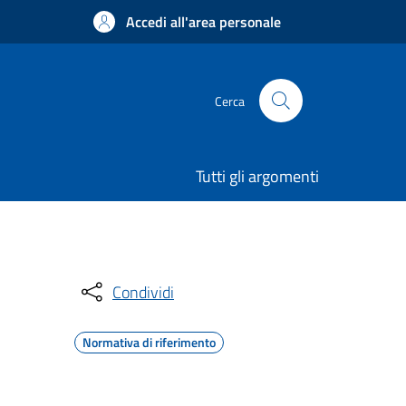
Accedi all'area personale
Cerca
Tutti gli argomenti
Condividi
Normativa di riferimento