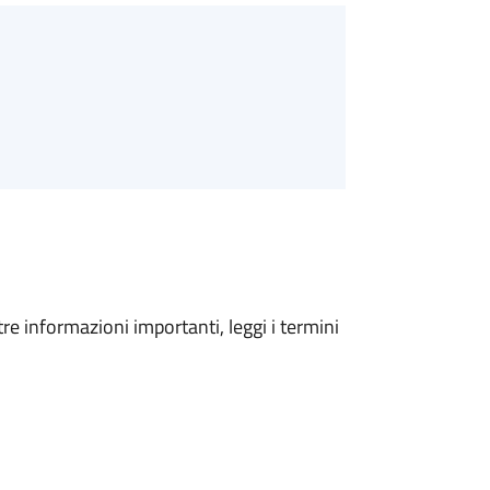
tre informazioni importanti, leggi i termini