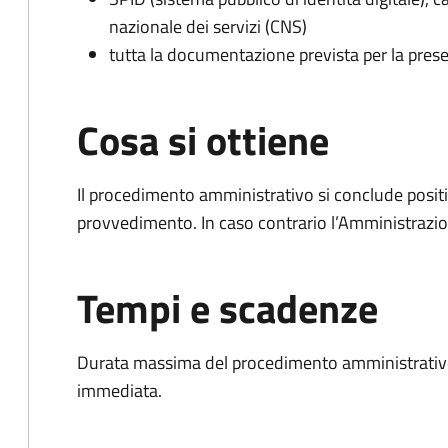
nazionale dei servizi (CNS)
tutta la documentazione prevista per la prese
Cosa si ottiene
Il procedimento amministrativo si conclude posit
provvedimento. In caso contrario l’Amministrazio
Tempi e scadenze
Durata massima del procedimento amministrativo
immediata.