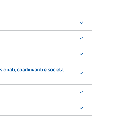
sionati, coadiuvanti e società