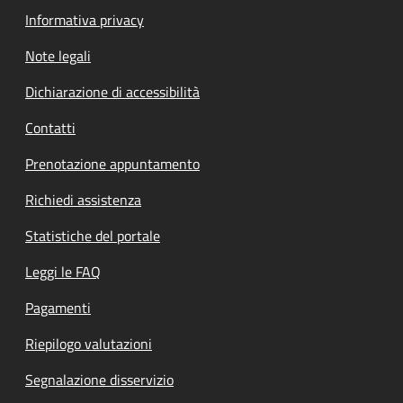
Informativa privacy
Note legali
Dichiarazione di accessibilità
Contatti
Prenotazione appuntamento
Richiedi assistenza
Statistiche del portale
Leggi le FAQ
Pagamenti
Riepilogo valutazioni
Segnalazione disservizio