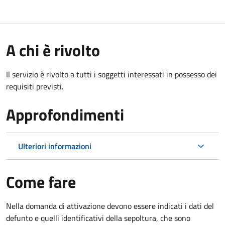
A chi è rivolto
Il servizio è rivolto a tutti i soggetti interessati in possesso dei
requisiti previsti.
Approfondimenti
Ulteriori informazioni
Come fare
Nella domanda di attivazione devono essere indicati i dati del
defunto e quelli identificativi della sepoltura, che sono