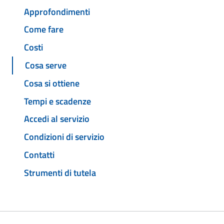
Approfondimenti
Come fare
Costi
Cosa serve
Cosa si ottiene
Tempi e scadenze
Accedi al servizio
Condizioni di servizio
Contatti
Strumenti di tutela