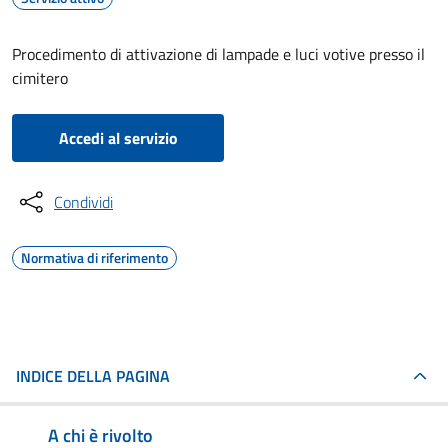
Procedimento di attivazione di lampade e luci votive presso il
cimitero
Accedi al servizio
Condividi
Normativa di riferimento
INDICE DELLA PAGINA
A chi è rivolto