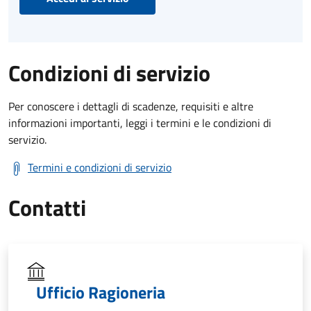
Condizioni di servizio
Per conoscere i dettagli di scadenze, requisiti e altre
informazioni importanti, leggi i termini e le condizioni di
servizio.
Termini e condizioni di servizio
Contatti
Ufficio Ragioneria