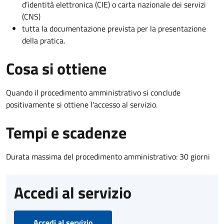
d’identità elettronica (CIE) o carta nazionale dei servizi
(CNS)
tutta la documentazione prevista per la presentazione
della pratica.
Cosa si ottiene
Quando il procedimento amministrativo si conclude
positivamente si ottiene l'accesso al servizio.
Tempi e scadenze
Durata massima del procedimento amministrativo: 30 giorni
Accedi al servizio
Accedi al servizio