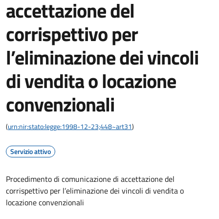
accettazione del
corrispettivo per
l’eliminazione dei vincoli
di vendita o locazione
convenzionali
(
urn:nir:stato:legge:1998-12-23;448~art31
)
Servizio attivo
Procedimento di comunicazione di accettazione del
corrispettivo per l’eliminazione dei vincoli di vendita o
locazione convenzionali