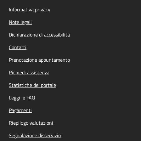
Informativa privacy
Note legali
Dichiarazione di accessibilità
Contatti
Prenotazione appuntamento
Richiedi assistenza
Statistiche del portale
Leggi le FAQ
Pagamenti
Riepilogo valutazioni
Segnalazione disservizio