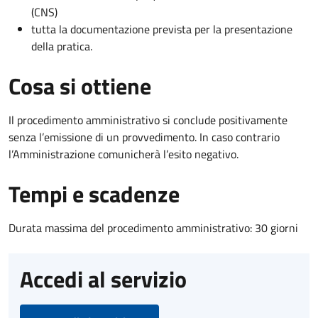
(CNS)
tutta la documentazione prevista per la presentazione
della pratica.
Cosa si ottiene
Il procedimento amministrativo si conclude positivamente
senza l’emissione di un provvedimento. In caso contrario
l’Amministrazione comunicherà l’esito negativo.
Tempi e scadenze
Durata massima del procedimento amministrativo: 30 giorni
Accedi al servizio