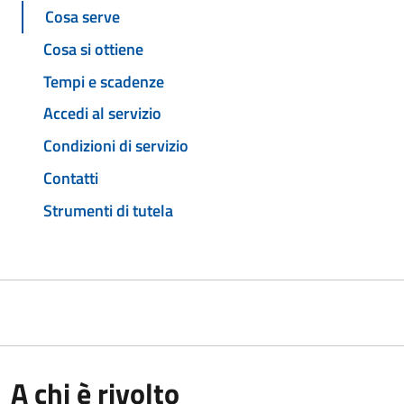
Cosa serve
Cosa si ottiene
Tempi e scadenze
Accedi al servizio
Condizioni di servizio
Contatti
Strumenti di tutela
A chi è rivolto