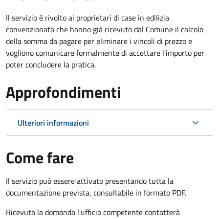
Il servizio è rivolto ai proprietari di case in edilizia
convenzionata che hanno già ricevuto dal Comune il calcolo
della somma da pagare per eliminare i vincoli di prezzo e
vogliono comunicare formalmente di accettare l'importo per
poter concludere la pratica.
Approfondimenti
Ulteriori informazioni
Come fare
Il servizio può essere attivato presentando tutta la
documentazione prevista, consultabile in formato PDF.
Ricevuta la domanda l'ufficio competente contatterà