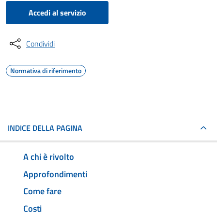
Accedi al servizio
Condividi
Normativa di riferimento
INDICE DELLA PAGINA
A chi è rivolto
Approfondimenti
Come fare
Costi