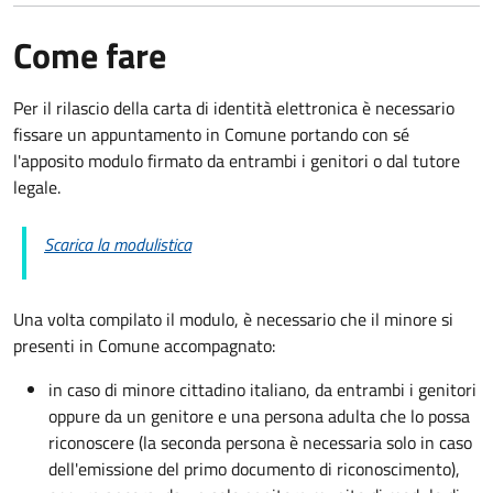
Come fare
Per il rilascio della carta di identità elettronica è necessario
fissare un appuntamento in Comune portando con sé
l'apposito modulo firmato da entrambi i genitori o dal tutore
legale.
Scarica la modulistica
Una volta compilato il modulo, è necessario che il minore si
presenti in Comune accompagnato
:
in caso di minore cittadino italiano, da entrambi i genitori
oppure da un genitore e una persona adulta che lo possa
riconoscere (la seconda persona è necessaria solo in caso
dell'emissione del primo documento di riconoscimento),