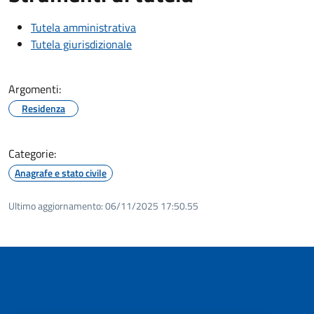
Tutela amministrativa
Tutela giurisdizionale
Argomenti:
Residenza
Categorie:
Anagrafe e stato civile
Ultimo aggiornamento:
06/11/2025 17:50.55