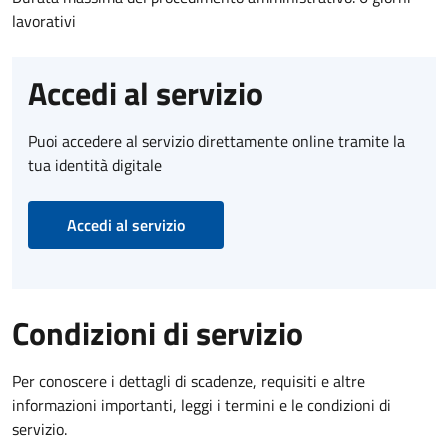
lavorativi
Accedi al servizio
Puoi accedere al servizio direttamente online tramite la
tua identità digitale
Accedi al servizio
Condizioni di servizio
Per conoscere i dettagli di scadenze, requisiti e altre
informazioni importanti, leggi i termini e le condizioni di
servizio.