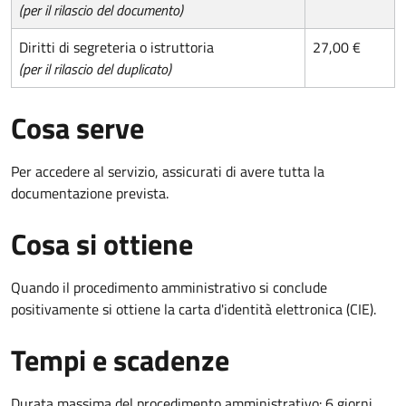
(per il rilascio del documento)
Diritti di segreteria o istruttoria
27,00 €
(per il rilascio del duplicato)
Cosa serve
Per accedere al servizio, assicurati di avere tutta la
documentazione prevista.
Cosa si ottiene
Quando il procedimento amministrativo si conclude
positivamente si ottiene la carta d'identità elettronica (CIE).
Tempi e scadenze
Durata massima del procedimento amministrativo: 6 giorni