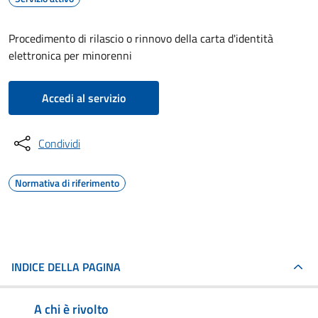
Procedimento di rilascio o rinnovo della carta d'identità
elettronica per minorenni
Accedi al servizio
Condividi
Normativa di riferimento
INDICE DELLA PAGINA
A chi è rivolto