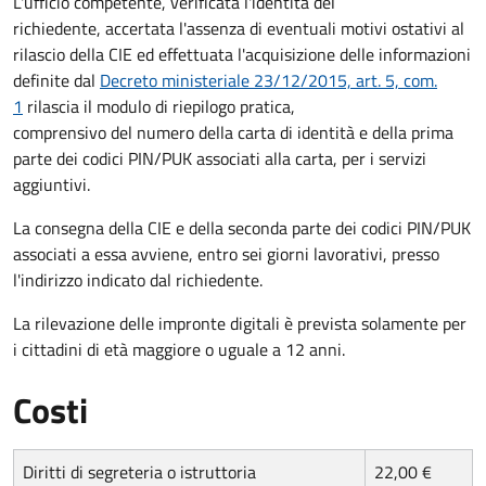
L'ufficio competente, verificata l'identità del
richiedente, accertata l'assenza di eventuali motivi ostativi al
rilascio della CIE ed effettuata l'acquisizione delle informazioni
definite dal
Decreto ministeriale 23/12/2015, art. 5, com.
1
rilascia il modulo di riepilogo pratica,
comprensivo del numero della carta di identità e della prima
parte dei codici PIN/PUK associati alla carta, per i servizi
aggiuntivi.
La consegna della CIE e della seconda parte dei codici PIN/PUK
associati a essa avviene, entro sei giorni lavorativi, presso
l'indirizzo indicato dal richiedente.
La rilevazione delle impronte digitali è prevista solamente per
i cittadini di età maggiore o uguale a 12 anni.
Costi
Diritti di segreteria o istruttoria
22,00 €