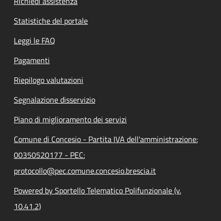
Richiedi assistenza
Statistiche del portale
Leggi le FAQ
Pagamenti
Riepilogo valutazioni
Segnalazione disservizio
Piano di miglioramento dei servizi
Comune di Concesio - Partita IVA dell'amministrazione:
00350520177 - PEC:
protocollo@pec.comune.concesio.brescia.it
Powered by Sportello Telematico Polifunzionale (v.
10.41.2)