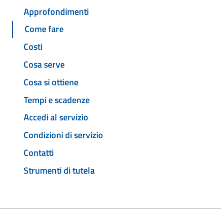
Approfondimenti
Come fare
Costi
Cosa serve
Cosa si ottiene
Tempi e scadenze
Accedi al servizio
Condizioni di servizio
Contatti
Strumenti di tutela