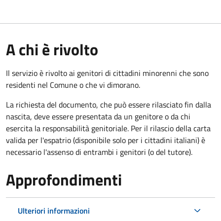
A chi è rivolto
Il servizio è rivolto ai genitori di cittadini minorenni che sono
residenti nel Comune o che vi dimorano.
La richiesta del documento, che può essere rilasciato fin dalla
nascita, deve essere presentata da un genitore o da chi
esercita la responsabilità genitoriale. Per il rilascio della carta
valida per l'espatrio (disponibile solo per i cittadini italiani) è
necessario l'assenso di entrambi i genitori (o del tutore).
Approfondimenti
Ulteriori informazioni