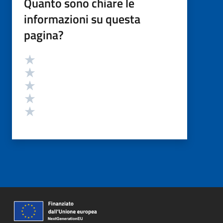
Quanto sono chiare le
informazioni su questa
pagina?
Valutazione
Valuta 5 stelle su 5
Valuta 4 stelle su 5
Valuta 3 stelle su 5
Valuta 2 stelle su 5
Valuta 1 stelle su 5