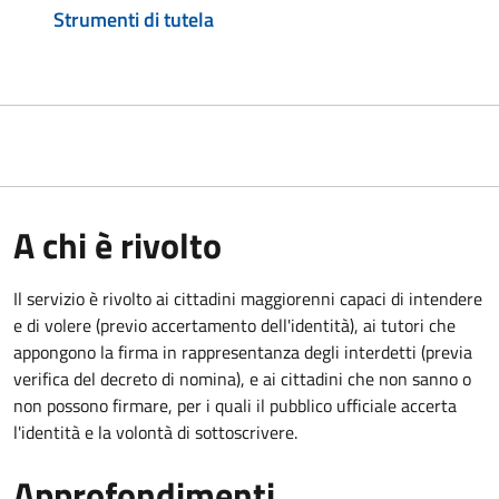
Strumenti di tutela
A chi è rivolto
Il servizio è rivolto ai cittadini maggiorenni capaci di intendere
e di volere (previo accertamento dell'identità), ai tutori che
appongono la firma in rappresentanza degli interdetti (previa
verifica del decreto di nomina), e ai cittadini che non sanno o
non possono firmare, per i quali il pubblico ufficiale accerta
l'identità e la volontà di sottoscrivere.
Approfondimenti