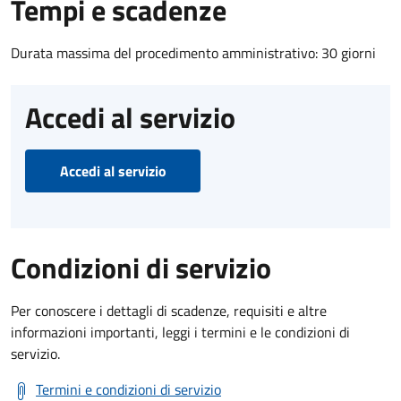
Tempi e scadenze
Durata massima del procedimento amministrativo: 30 giorni
Accedi al servizio
Accedi al servizio
Condizioni di servizio
Per conoscere i dettagli di scadenze, requisiti e altre
informazioni importanti, leggi i termini e le condizioni di
servizio.
Termini e condizioni di servizio