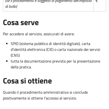
(se il procedimento è soggetto al pagamento dell'imposta
€
di bollo)
Cosa serve
Per accedere al servizio, assicurati di avere:
SPID (sistema pubblico di identità digitale), carta
d’identità elettronica (CIE) o carta nazionale dei servizi
(CNS)
tutta la documentazione prevista per la presentazione
della pratica.
Cosa si ottiene
Quando il procedimento amministrativo si conclude
positivamente si ottiene l'accesso al servizio.