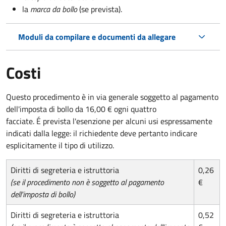
la
marca da bollo
(se prevista).
Moduli da compilare e documenti da allegare
Costi
Questo procedimento è in via generale soggetto al pagamento
dell'imposta di bollo da 16,00 € ogni quattro
facciate. É prevista l'esenzione per alcuni usi espressamente
indicati dalla legge: il richiedente deve pertanto indicare
esplicitamente il tipo di utilizzo.
Diritti di segreteria e istruttoria
0,26
(se il procedimento non è soggetto al pagamento
€
dell'imposta di bollo)
Diritti di segreteria e istruttoria
0,52