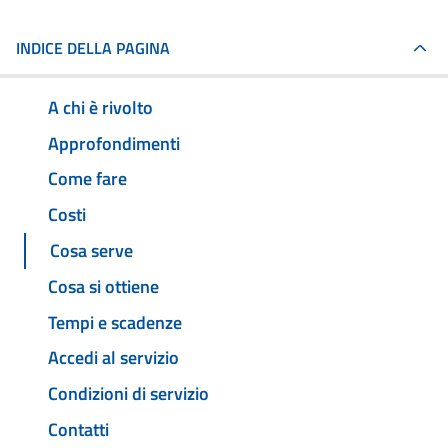
INDICE DELLA PAGINA
A chi è rivolto
Approfondimenti
Come fare
Costi
Cosa serve
Cosa si ottiene
Tempi e scadenze
Accedi al servizio
Condizioni di servizio
Contatti