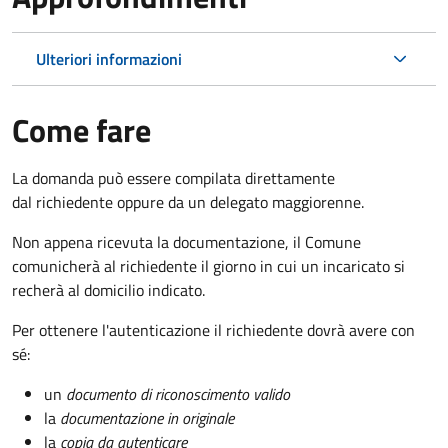
Ulteriori informazioni
Come fare
La domanda può essere compilata direttamente
dal richiedente oppure da un delegato maggiorenne.
Non appena ricevuta la documentazione, il Comune
comunicherà al richiedente il giorno in cui un incaricato si
recherà al domicilio indicato.
Per ottenere l'autenticazione il richiedente dovrà avere con
sé:
un
documento di riconoscimento valido
la
documentazione in originale
la
copia da autenticare