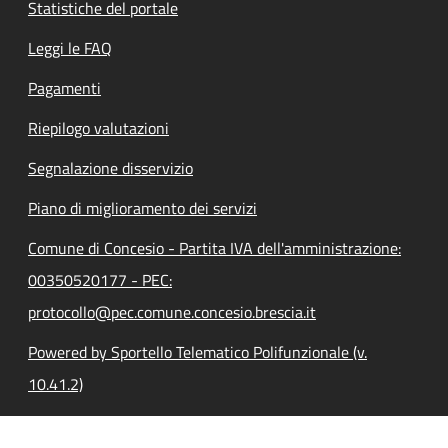
Statistiche del portale
Leggi le FAQ
Pagamenti
Riepilogo valutazioni
Segnalazione disservizio
Piano di miglioramento dei servizi
Comune di Concesio - Partita IVA dell'amministrazione:
00350520177 - PEC:
protocollo@pec.comune.concesio.brescia.it
Powered by Sportello Telematico Polifunzionale (v.
10.41.2)