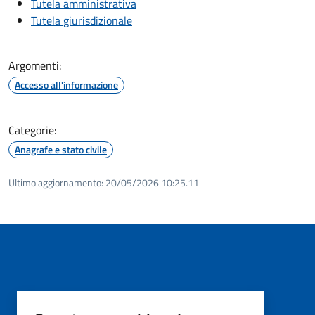
Tutela amministrativa
Tutela giurisdizionale
Argomenti:
Accesso all'informazione
Categorie:
Anagrafe e stato civile
Ultimo aggiornamento:
20/05/2026 10:25.11