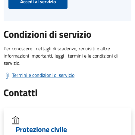
Accedi al servizio
Condizioni di servizio
Per conoscere i dettagli di scadenze, requisiti e altre
informazioni importanti, leggi i termini e le condizioni di
servizio.
Termini e condizioni di servizio
Contatti
Protezione civile