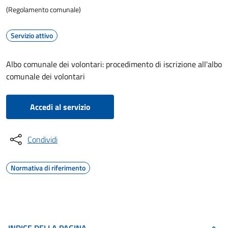
(Regolamento comunale)
Servizio attivo
Albo comunale dei volontari: procedimento di iscrizione all'albo
comunale dei volontari
Accedi al servizio
Condividi
Normativa di riferimento