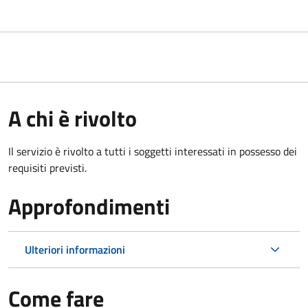
A chi è rivolto
Il servizio è rivolto a tutti i soggetti interessati in possesso dei
requisiti previsti.
Approfondimenti
Ulteriori informazioni
Come fare