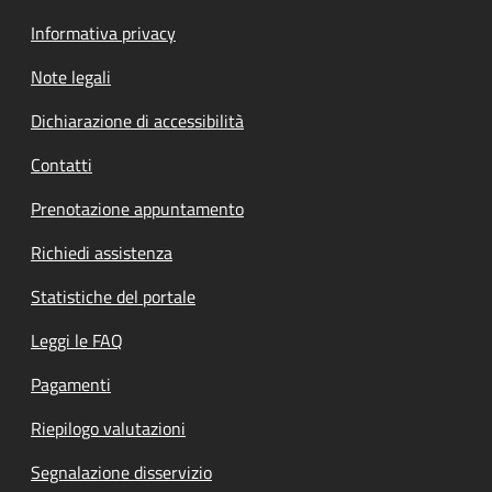
Informativa privacy
Note legali
Dichiarazione di accessibilità
Contatti
Prenotazione appuntamento
Richiedi assistenza
Statistiche del portale
Leggi le FAQ
Pagamenti
Riepilogo valutazioni
Segnalazione disservizio