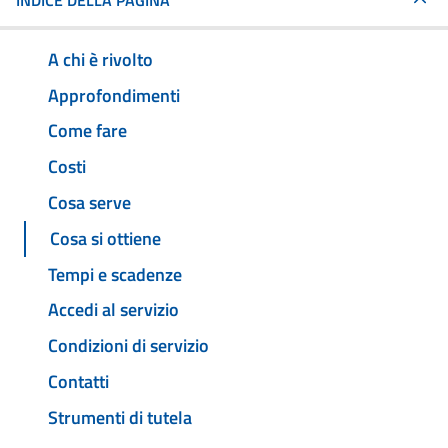
INDICE DELLA PAGINA
A chi è rivolto
Approfondimenti
Come fare
Costi
Cosa serve
Cosa si ottiene
Tempi e scadenze
Accedi al servizio
Condizioni di servizio
Contatti
Strumenti di tutela