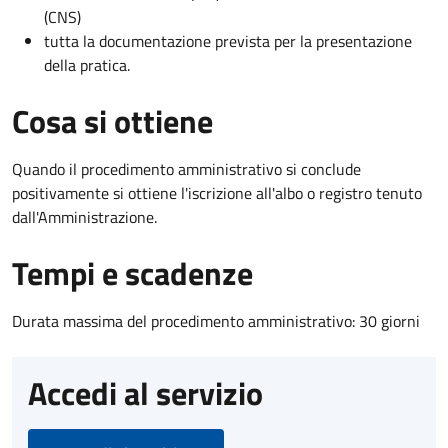
(CNS)
tutta la documentazione prevista per la presentazione
della pratica.
Cosa si ottiene
Quando il procedimento amministrativo si conclude
positivamente si ottiene l'iscrizione all'albo o registro tenuto
dall'Amministrazione.
Tempi e scadenze
Durata massima del procedimento amministrativo: 30 giorni
Accedi al servizio