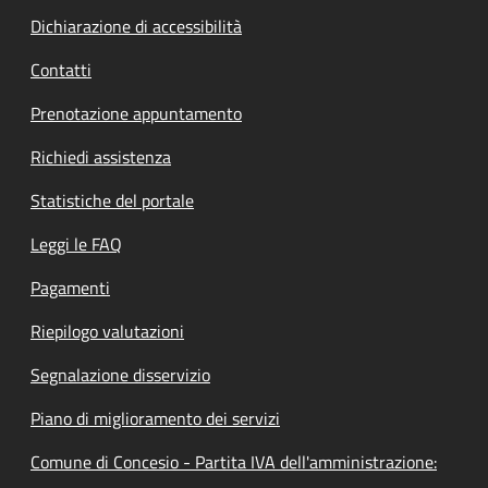
Dichiarazione di accessibilità
Contatti
Prenotazione appuntamento
Richiedi assistenza
Statistiche del portale
Leggi le FAQ
Pagamenti
Riepilogo valutazioni
Segnalazione disservizio
Piano di miglioramento dei servizi
Comune di Concesio - Partita IVA dell'amministrazione: