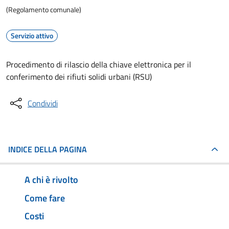
(Regolamento comunale)
Servizio attivo
Procedimento di rilascio della chiave elettronica per il
conferimento dei rifiuti solidi urbani (RSU)
Condividi
INDICE DELLA PAGINA
A chi è rivolto
Come fare
Costi