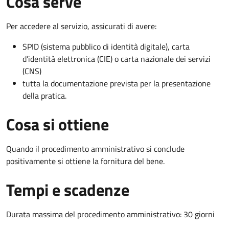
Cosa serve
Per accedere al servizio, assicurati di avere:
SPID (sistema pubblico di identità digitale), carta
d’identità elettronica (CIE) o carta nazionale dei servizi
(CNS)
tutta la documentazione prevista per la presentazione
della pratica.
Cosa si ottiene
Quando il procedimento amministrativo si conclude
positivamente si ottiene la fornitura del bene.
Tempi e scadenze
Durata massima del procedimento amministrativo: 30 giorni