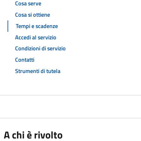
Cosa serve
Cosa si ottiene
Tempi e scadenze
Accedi al servizio
Condizioni di servizio
Contatti
Strumenti di tutela
A chi è rivolto