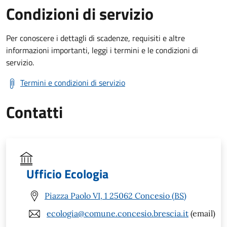
Condizioni di servizio
Per conoscere i dettagli di scadenze, requisiti e altre
informazioni importanti, leggi i termini e le condizioni di
servizio.
Termini e condizioni di servizio
Contatti
Ufficio Ecologia
Piazza Paolo VI, 1 25062 Concesio (BS)
ecologia@comune.concesio.brescia.it
(email)