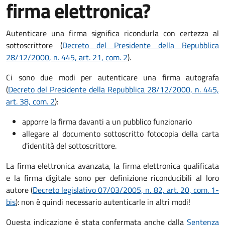
firma elettronica?
Autenticare una firma significa ricondurla con certezza al
sottoscrittore (
Decreto del Presidente della Repubblica
28/12/2000, n. 445, art. 21, com. 2
).
Ci sono due modi per autenticare una firma autografa
(
Decreto del Presidente della Repubblica 28/12/2000, n. 445,
art. 38, com. 2
):
apporre la firma davanti a un pubblico funzionario
allegare al documento sottoscritto fotocopia della carta
d'identità del sottoscrittore.
La firma elettronica avanzata, la firma elettronica qualificata
e la firma digitale sono per definizione riconducibili al loro
autore (
Decreto legislativo 07/03/2005, n. 82, art. 20, com. 1-
bis
): non è quindi necessario autenticarle in altri modi!
Questa indicazione è stata confermata anche dalla
Sentenza