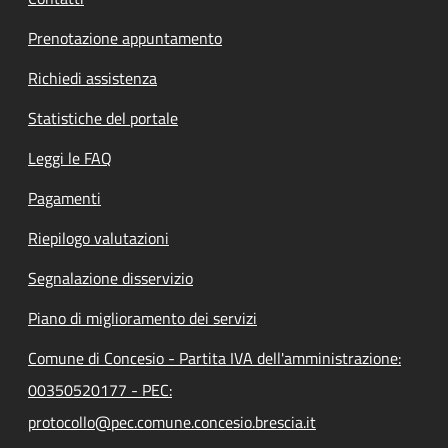
Prenotazione appuntamento
Richiedi assistenza
Statistiche del portale
Leggi le FAQ
Pagamenti
Riepilogo valutazioni
Segnalazione disservizio
Piano di miglioramento dei servizi
Comune di Concesio - Partita IVA dell'amministrazione:
00350520177 - PEC:
protocollo@pec.comune.concesio.brescia.it