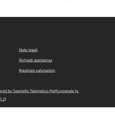
Note legali
Richiedi assistenza
Riepilogo valutazioni
red by Sportello Telematico Polifunzionale (v.
1.2)