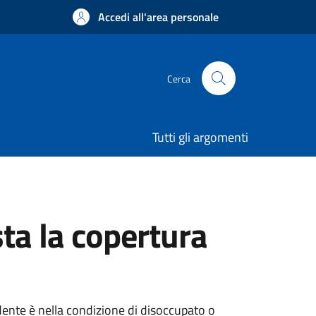
Accedi all'area personale
Cerca
Tutti gli argomenti
sta la copertura
edente è nella condizione di disoccupato o