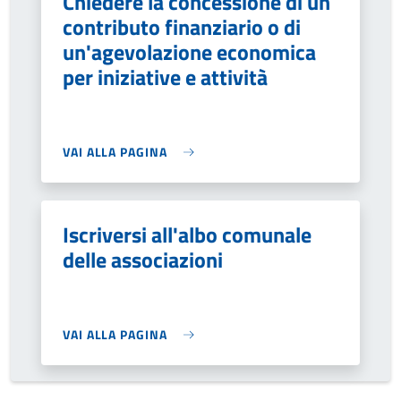
Chiedere la concessione di un
contributo finanziario o di
un'agevolazione economica
per iniziative e attività
VAI ALLA PAGINA
Iscriversi all'albo comunale
delle associazioni
VAI ALLA PAGINA