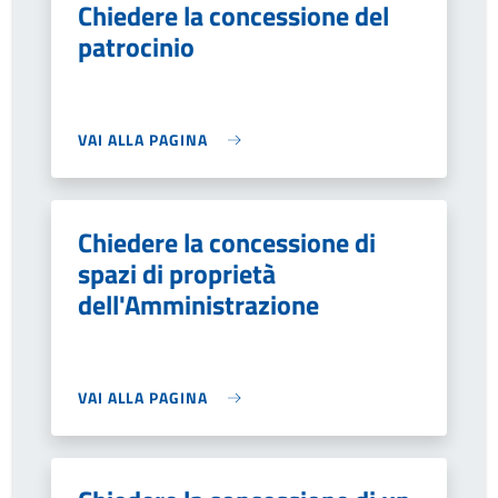
Chiedere la concessione del
patrocinio
VAI ALLA PAGINA
Chiedere la concessione di
spazi di proprietà
dell'Amministrazione
VAI ALLA PAGINA