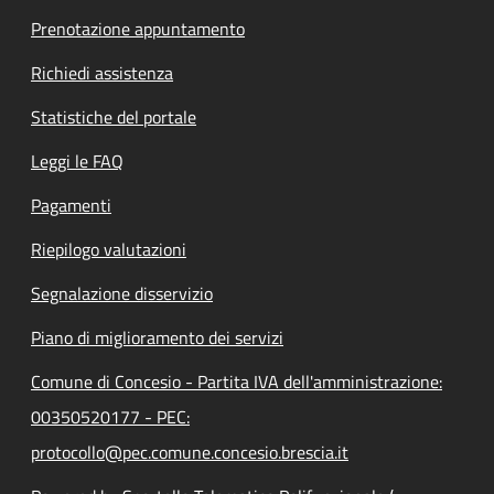
Prenotazione appuntamento
Richiedi assistenza
Statistiche del portale
Leggi le FAQ
Pagamenti
Riepilogo valutazioni
Segnalazione disservizio
Piano di miglioramento dei servizi
Comune di Concesio - Partita IVA dell'amministrazione:
00350520177 - PEC:
protocollo@pec.comune.concesio.brescia.it