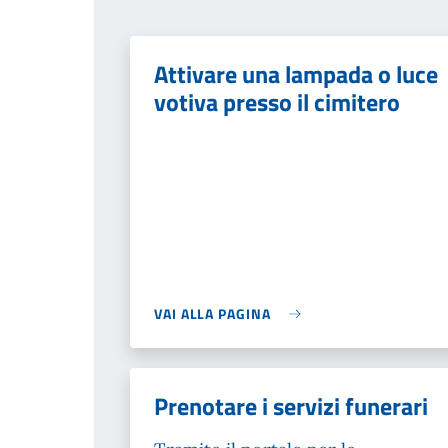
Attivare una lampada o luce
votiva presso il cimitero
VAI ALLA PAGINA
Prenotare i servizi funerari