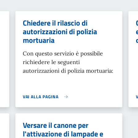
Chiedere il rilascio di
autorizzazioni di polizia
mortuaria
Con questo servizio è possibile
richiedere le seguenti
autorizzazioni di polizia mortuaria:
VAI ALLA PAGINA
Versare il canone per
l'attivazione di lampade e