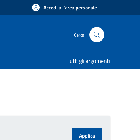
Accedi all'area personale
Cerca
Tutti gli argomenti