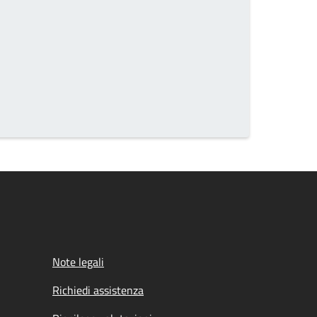
Note legali
Richiedi assistenza