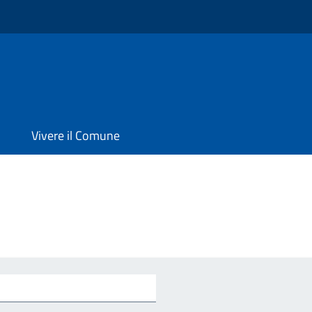
o
Vivere il Comune