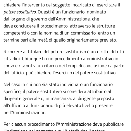
chiedere l’intervento del soggetto incaricato di esercitare il
potere sostitutivo
. Questi è un funzionario, nominato
dall'organo di governo dell’Amministrazione, che
deve concludere il procedimento, attraverso le strutture
competenti o con la nomina di un commissario, entro un
termine pari alla metà di quello originariamente previsto.
Ricorrere al titolare del potere sostitutivo è un diritto di tutti i
cittadini. Chiunque ha un procedimento amministrativo in
corso e riscontra un ritardo nei tempi di conclusione da parte
dell'ufficio, può chiedere l'esercizio del potere sostitutivo.
Nel caso in cui non sia stato individuato un funzionario
specifico, il potere sostitutivo si considera attribuito al
dirigente generale o, in mancanza, al dirigente preposto
all'ufficio o al funzionario di più elevato livello presente
nell'Amministrazione.
Per ciascun procedimento l'Amministrazione deve pubblicare