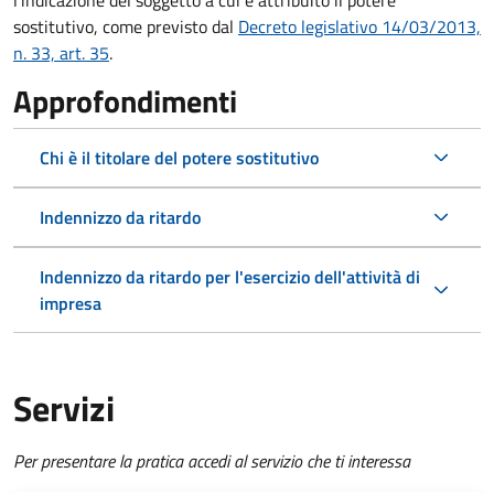
l'indicazione del soggetto a cui è attribuito il potere
sostitutivo, come previsto dal
Decreto legislativo 14/03/2013,
n. 33, art. 35
.
Approfondimenti
Chi è il titolare del potere sostitutivo
Indennizzo da ritardo
Indennizzo da ritardo per l'esercizio dell'attività di
impresa
Servizi
Per presentare la pratica accedi al servizio che ti interessa