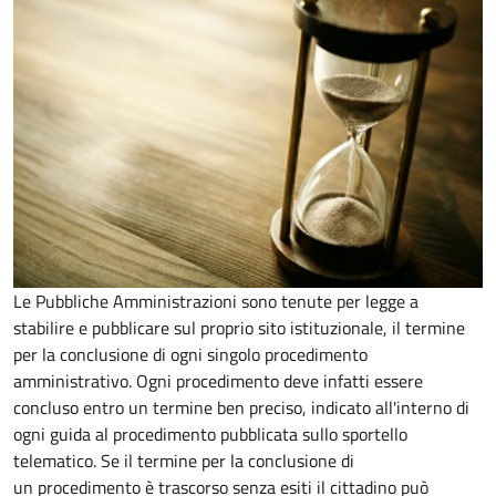
Le Pubbliche Amministrazioni sono tenute per legge a
stabilire e pubblicare sul proprio sito istituzionale, il termine
per la conclusione di ogni singolo procedimento
amministrativo. Ogni procedimento deve infatti essere
concluso entro un termine ben preciso, indicato all'interno di
ogni guida al procedimento pubblicata sullo sportello
telematico. Se il termine per la conclusione di
un procedimento è trascorso senza esiti il cittadino può