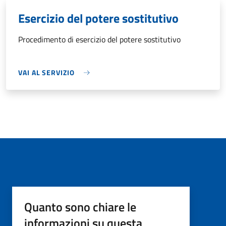
Esercizio del potere sostitutivo
Procedimento di esercizio del potere sostitutivo
VAI AL SERVIZIO
Quanto sono chiare le
informazioni su questa