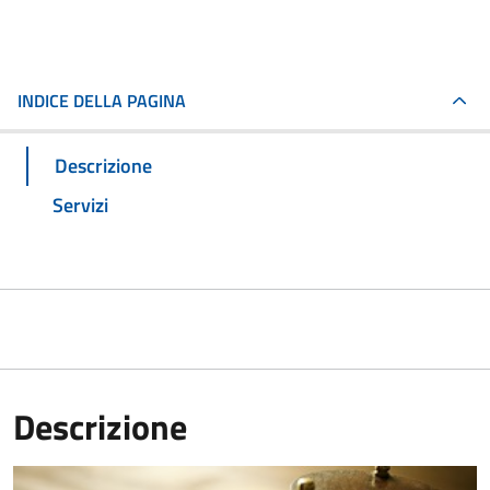
INDICE DELLA PAGINA
Descrizione
Servizi
Descrizione