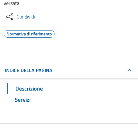
versata.
Condividi
Normativa di riferimento
INDICE DELLA PAGINA
Descrizione
Servizi