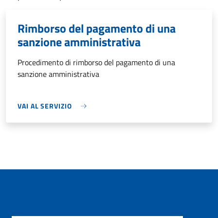
Rimborso del pagamento di una
sanzione amministrativa
Procedimento di rimborso del pagamento di una
sanzione amministrativa
VAI AL SERVIZIO