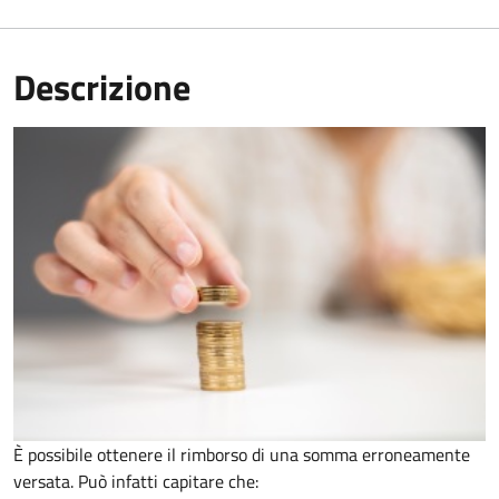
Descrizione
È possibile ottenere il rimborso di una somma erroneamente
versata. Può infatti capitare che: