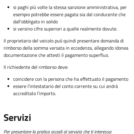
si paghi più volte la stessa sanzione amministrativa, per
esempio potrebbe essere pagata sia dal conducente che
dall'obbligato in solido
si versino cifre superiori a quelle realmente dovute.
Il proprietario del veicolo può quindi presentare domanda di
rimborso della somma versata in eccedenza, allegando idonea
documentazione che attesti il pagamento superfluo.
Il richiedente del rimborso deve:
coincidere con la persona che ha effettuato il pagamento
essere l’intestatario del conto corrente su cui andrà
accreditato l’importo.
Servizi
Per presentare la pratica accedi al servizio che ti interessa