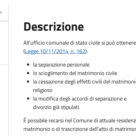
Descrizione
All'ufficio comunale di stato civile si può ottenere
(
Legge 10/11/2014, n. 162
):
la separazione personale
lo scioglimento del matrimonio civile
la cessazione degli effetti civili del matrimon
religioso
la modifica degli accordi di separazione e
divorzio già stipulati.
È possibile recarsi nel Comune di attuale residen
matrimonio o di trascrizione dell’atto di matrimoni