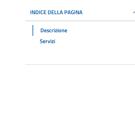
INDICE DELLA PAGINA
Descrizione
Servizi