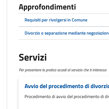
Approfondimenti
Requisiti per rivolgersi in Comune
Divorzio o separazione mediante negoziazione
Servizi
Per presentare la pratica accedi al servizio che ti interessa
Avvio del procedimento di divorzi
Procedimento di avvio del procedimento di di