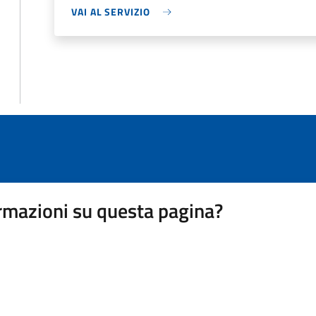
VAI AL SERVIZIO
rmazioni su questa pagina?