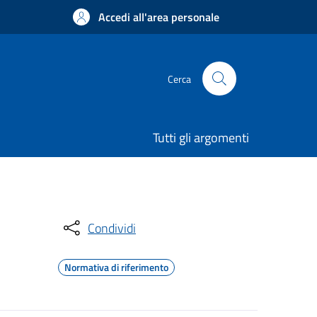
Accedi all'area personale
Cerca
Tutti gli argomenti
Condividi
Normativa di riferimento