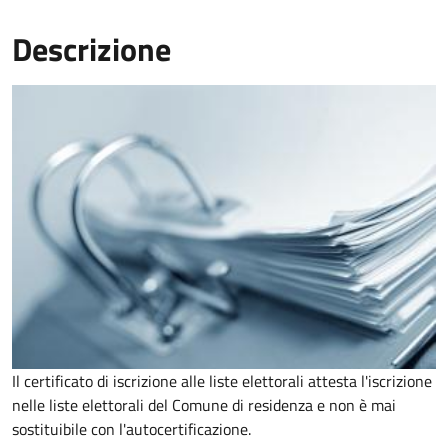
Descrizione
Il certificato di iscrizione alle liste elettorali attesta l'iscrizione
nelle liste elettorali del Comune di residenza e non è mai
sostituibile con l'autocertificazione.