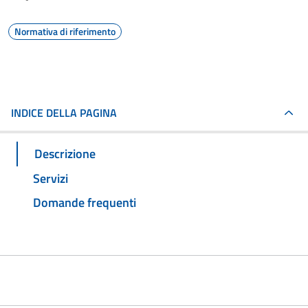
Normativa di riferimento
INDICE DELLA PAGINA
Descrizione
Servizi
Domande frequenti