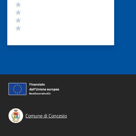
Valuta 4 stelle su 5
Valuta 3 stelle su 5
Valuta 2 stelle su 5
Valuta 1 stelle su 5
Comune di Concesio