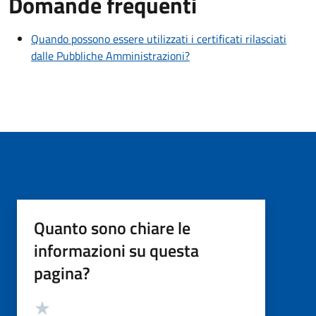
Domande frequenti
Quando possono essere utilizzati i certificati rilasciati
dalle Pubbliche Amministrazioni?
Quanto sono chiare le
informazioni su questa
pagina?
Valutazione
Valuta 5 stelle su 5