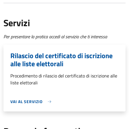
Servizi
Per presentare la pratica accedi al servizio che ti interessa
Rilascio del certificato di iscrizione
alle liste elettorali
Procedimento di rilascio del certificato di iscrizione alle
liste elettorali
VAI AL SERVIZIO