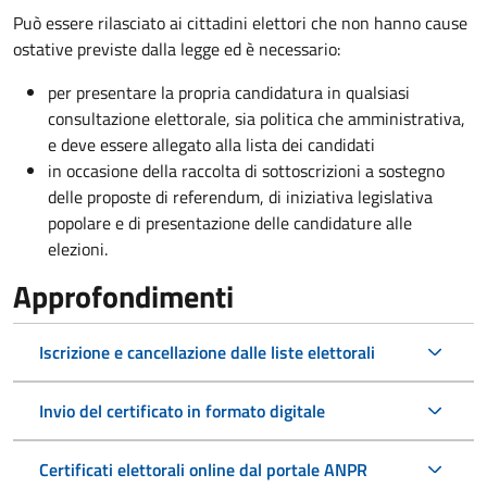
Può essere rilasciato ai cittadini elettori che non hanno cause
ostative previste dalla legge ed è necessario:
per presentare la propria candidatura in qualsiasi
consultazione elettorale, sia politica che amministrativa,
e deve essere allegato alla lista dei candidati
in occasione della raccolta di sottoscrizioni a sostegno
delle proposte di referendum, di iniziativa legislativa
popolare e di presentazione delle candidature alle
elezioni.
Approfondimenti
Iscrizione e cancellazione dalle liste elettorali
Invio del certificato in formato digitale
Certificati elettorali online dal portale ANPR