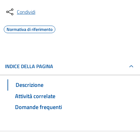
Condividi
Normativa di riferimento
INDICE DELLA PAGINA
Descrizione
Attività correlate
Domande frequenti