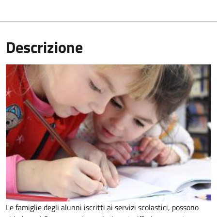
Descrizione
Le famiglie degli alunni iscritti ai servizi scolastici, possono