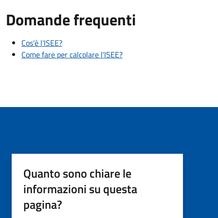
Domande frequenti
Cos'è l'ISEE?
Come fare per calcolare l'ISEE?
Quanto sono chiare le
informazioni su questa
pagina?