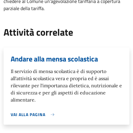
chiedere al Comune un'agevolazione tariffaria a copertura
parziale della tariffa.
Attività correlate
Andare alla mensa scolastica
Il servizio di mensa scolastica è di supporto
all'attività scolastica vera e propria ed è assai
rilevante per l'importanza dietetica, nutrizionale e
di sicurezza e per gli aspetti di educazione
alimentare.
VAI ALLA PAGINA