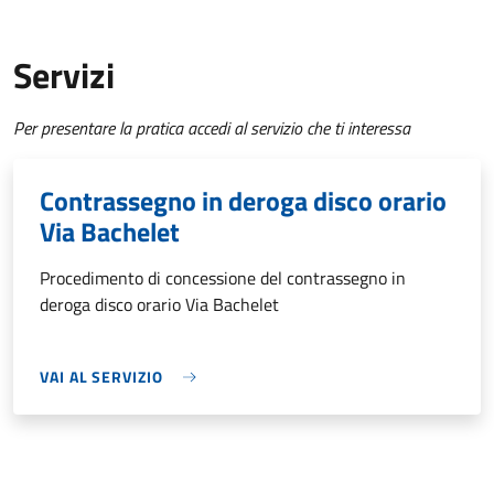
Servizi
Per presentare la pratica accedi al servizio che ti interessa
Contrassegno in deroga disco orario
Via Bachelet
Procedimento di concessione del contrassegno in
deroga disco orario Via Bachelet
VAI AL SERVIZIO