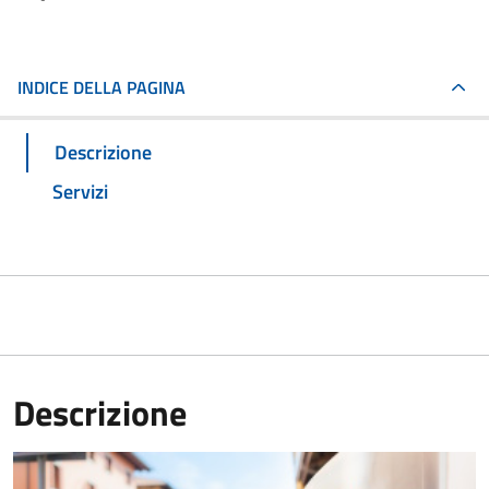
INDICE DELLA PAGINA
Descrizione
Servizi
Descrizione