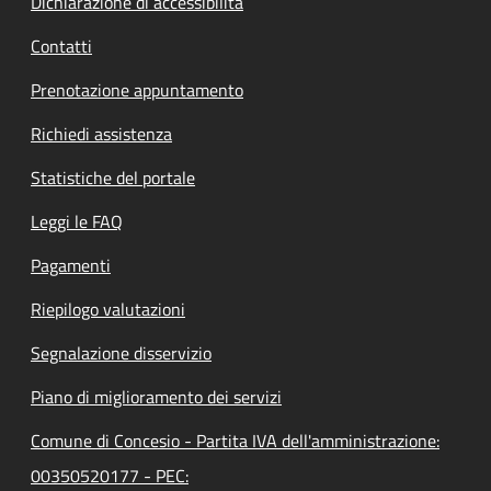
Dichiarazione di accessibilità
Contatti
Prenotazione appuntamento
Richiedi assistenza
Statistiche del portale
Leggi le FAQ
Pagamenti
Riepilogo valutazioni
Segnalazione disservizio
Piano di miglioramento dei servizi
Comune di Concesio - Partita IVA dell'amministrazione:
00350520177 - PEC: