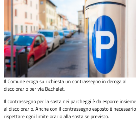
Il Comune eroga su richiesta un contrassegno in deroga al
disco orario per via Bachelet.
Il contrassegno per la sosta nei parcheggi è da esporre insieme
al disco orario. Anche con il contrassegno esposto è necessario
rispettare ogni limite orario alla sosta se previsto.